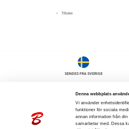
Tilbake
SENDES FRA SVERIGE
Denna webbplats använde
Vi använder enhetsidentifie
funktioner för sociala medi
annan information från din
samarbetar med. Dessa kan