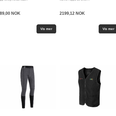
89,00 NOK
2199,12 NOK